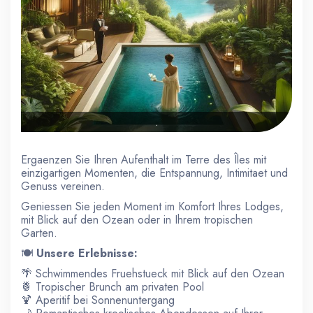
.
Ergaenzen Sie Ihren Aufenthalt im Terre des Îles mit
einzigartigen Momenten, die Entspannung, Intimitaet und
Genuss vereinen.
Geniessen Sie jeden Moment im Komfort Ihres Lodges,
mit Blick auf den Ozean oder in Ihrem tropischen
Garten.
🍽️
Unsere Erlebnisse:
🌴 Schwimmendes Fruehstueck mit Blick auf den Ozean
🍍 Tropischer Brunch am privaten Pool
🍹 Aperitif bei Sonnenuntergang