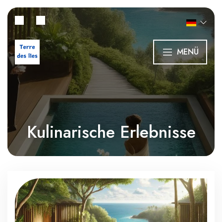
MENÜ
Kulinarische Erlebnisse