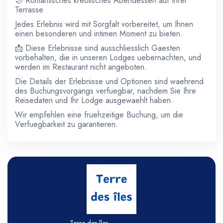
🌙 Romantisches kreolisches Abendessen auf Ihrer
Terrasse
Jedes Erlebnis wird mit Sorgfalt vorbereitet, um Ihnen
einen besonderen und intimen Moment zu bieten.
📩 Diese Erlebnisse sind ausschliesslich Gaesten
vorbehalten, die in unseren Lodges uebernachten, und
werden im Restaurant nicht angeboten.
Die Details der Erlebnisse und Optionen sind waehrend
des Buchungsvorgangs verfuegbar, nachdem Sie Ihre
Reisedaten und Ihr Lodge ausgewaehlt haben.
Wir empfehlen eine fruehzeitige Buchung, um die
Verfuegbarkeit zu garantieren.