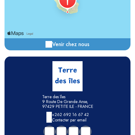
Venir chez nous
Terre des îles
9 Route De Grande Anse,
97429 PETITE ILE - FRANCE
+262 692 16 67 42
Contacter par email