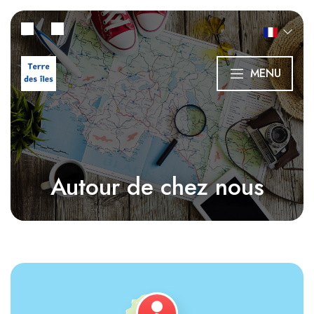
MENU
Autour de chez nous